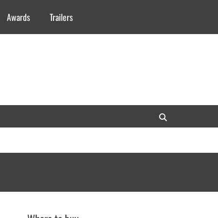
Awards
Trailers
Search