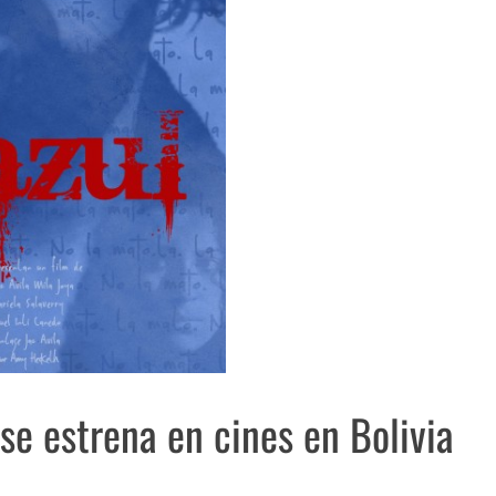
se estrena en cines en Bolivia