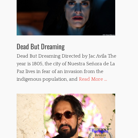
Dead But Dreaming
Dead But Dreaming Directed by Jac Avila The
year is 1805, the city of Nuestra Señora de La
Paz lives in fear of an invasion from the
indigenous population, and
Read More ...