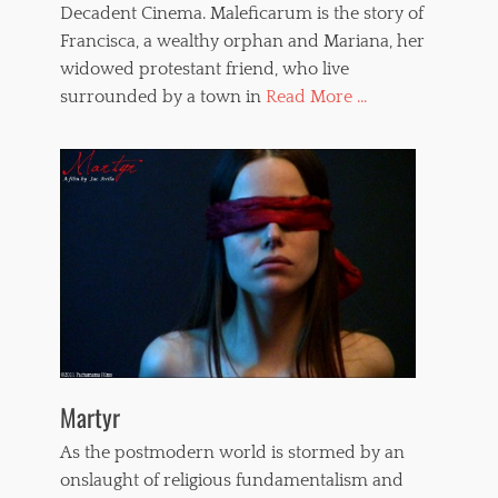
Decadent Cinema. Maleficarum is the story of
Francisca, a wealthy orphan and Mariana, her
widowed protestant friend, who live
surrounded by a town in
Read More ...
Martyr
As the postmodern world is stormed by an
onslaught of religious fundamentalism and