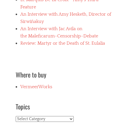
Feature
An Interview with Amy Hesketh, Director of
Sirwiñakuy
An Interview with Jac Avila on
the Maleficarum-Censorship-Debate
Review: Martyr or the Death of St. Eulalia
Where to buy
VermeerWorks
Topics
Topics