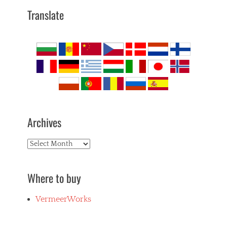
Translate
Archives
Archives
Where to buy
VermeerWorks