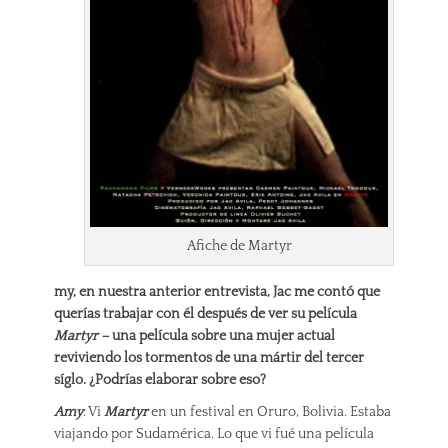
Afiche de Martyr
my, en nuestra anterior entrevista, Jac me contó que
querías trabajar con él después de ver su película
Martyr –
una película sobre una mujer actual
reviviendo los tormentos de una mártir del tercer
síglo. ¿Podrías elaborar sobre eso?
Amy
: Vi
Martyr
en un festival en Oruro, Bolivia. Estaba
viajando por Sudamérica. Lo que vi fué una película