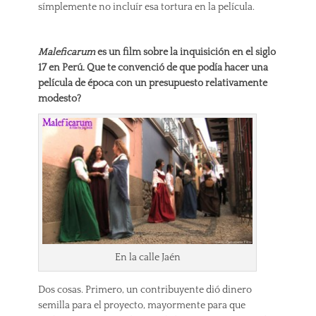
símplemente no incluír esa tortura en la película.
Maleficarum
es un film sobre la inquisición en el siglo
17 en Perú. Que te convenció de que podía hacer una
película de época con un presupuesto relativamente
modesto?
En la calle Jaén
Dos cosas. Primero, un contribuyente dió dinero
semilla para el proyecto, mayormente para que