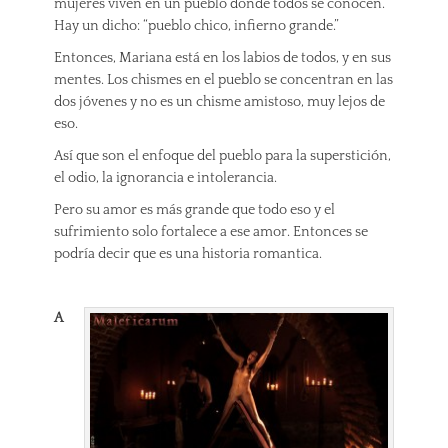
mujeres viven en un pueblo donde todos se conocen.
Hay un dicho: “pueblo chico, infierno grande.”
Entonces, Mariana está en los labios de todos, y en sus
mentes. Los chismes en el pueblo se concentran en las
dos jóvenes y no es un chisme amistoso, muy lejos de
eso.
Así que son el enfoque del pueblo para la superstición,
el odio, la ignorancia e intolerancia.
Pero su amor es más grande que todo eso y el
sufrimiento solo fortalece a ese amor. Entonces se
podría decir que es una historia romantica.
A