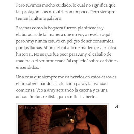
Pero tuvimos mucho cuidado, lo cual no significa que
las protagonistas no sufrieron un poco. Pero siempre
tenían la última palabra.
Escenas como la hoguera fueron planificadas y
elaboradas de tal manera que no voy a revelar aquí,
pero Amy nunca estuvo en peligro de ser consumida
por las llamas. Ahora, el caballo de madera, esa es otra
historia… No se qué fué peor para Amy, el caballo de
madera o el ser bronceada “al espiedo” sobre carbónes
encendidos.
Una cosa que siempre me da nervios en estos casos es
el no saber cuando la actuación para y la realidad
comienza. Veo a Amy actuando la escena y es una
actuación tan realista que es difícil saberlo.
A