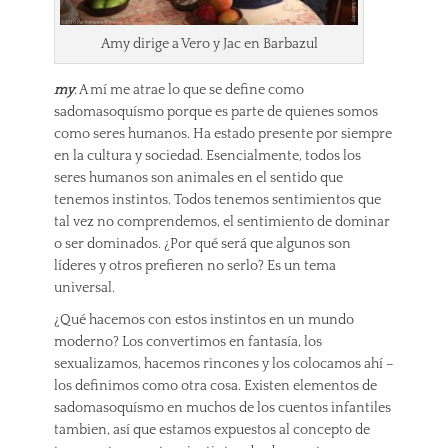
Amy dirige a Vero y Jac en Barbazul
my
: A mí me atrae lo que se define como
sadomasoquísmo porque es parte de quienes somos
como seres humanos. Ha estado presente por siempre
en la cultura y sociedad. Esencialmente, todos los
seres humanos son animales en el sentido que
tenemos instintos. Todos tenemos sentimientos que
tal vez no comprendemos, el sentimiento de dominar
o ser dominados. ¿Por qué será que algunos son
líderes y otros prefieren no serlo? Es un tema
universal.
¿Qué hacemos con estos instintos en un mundo
moderno? Los convertimos en fantasía, los
sexualizamos, hacemos rincones y los colocamos ahí –
los definimos como otra cosa. Existen elementos de
sadomasoquísmo en muchos de los cuentos infantiles
tambien, así que estamos expuestos al concepto de