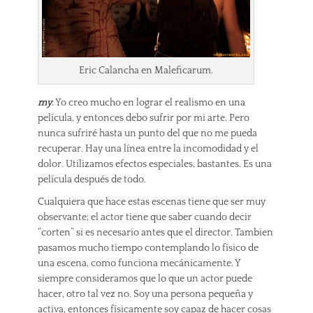
Eric Calancha en Maleficarum.
my
: Yo creo mucho en lograr el realismo en una
película, y entonces debo sufrir por mi arte. Pero
nunca sufriré hasta un punto del que no me pueda
recuperar. Hay una línea entre la incomodidad y el
dolor. Utilizamos efectos especiales, bastantes. Es una
película después de todo.
Cualquiera que hace estas escenas tiene que ser muy
observante; el actor tiene que saber cuando decir
“corten” si es necesario antes que el director. Tambien
pasamos mucho tiempo contemplando lo físico de
una escena, como funciona mecánicamente. Y
siempre consideramos que lo que un actor puede
hacer, otro tal vez no. Soy una persona pequeña y
activa, entonces físicamente soy capaz de hacer cosas