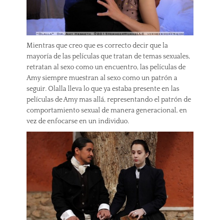
Mientras que creo que es correcto decir que la
mayoría de las películas que tratan de temas sexuales,
retratan al sexo como un encuentro, las películas de
Amy siempre muestran al sexo como un patrón a
seguir. Olalla lleva lo que ya estaba presente en las
películas de Amy mas allá, representando el patrón de
comportamiento sexual de manera generacional, en
vez de enfocarse en un individuo.