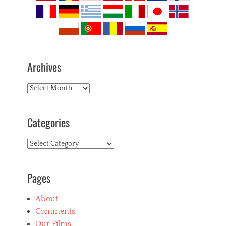
Archives
Archives
Categories
Categories
Pages
About
Comments
Our Films