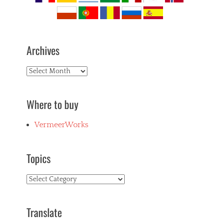
Archives
Archives
Where to buy
VermeerWorks
Topics
Topics
Translate