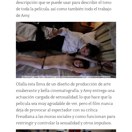
descripción que se puede usar para describir el tono
de toda la película, así como también todo el trabajo
de Amy.
Olalla esta llena de un diseño de producción de arte
exuberante y bella cinematografía, y Amy entrega una
actuación cargada de sensualidad, lo que hace que la
película sea muy agradable de ver, pero el film nunca
deja de provocar al espectador con su crítica
Freudiana a las moras sociales y como funcionan para
restringir y controlar la sexualidad y otros impulsos.