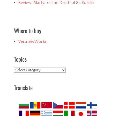
Review: Martyr or the Death of St. Eulalia
Where to buy
VermeerWorks
Topics
Topics
Translate