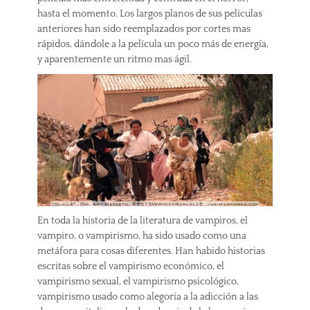
hasta el momento. Los largos planos de sus películas
anteriores han sido reemplazados por cortes mas
rápidos, dándole a la película un poco más de energía,
y aparentemente un ritmo mas ágil.
En toda la historia de la literatura de vampiros, el
vampiro, o vampirismo, ha sido usado como una
metáfora para cosas diferentes. Han habido historias
escritas sobre el vampirismo económico, el
vampirismo sexual, el vampirismo psicológico,
vampirismo usado como alegoría a la adicción a las