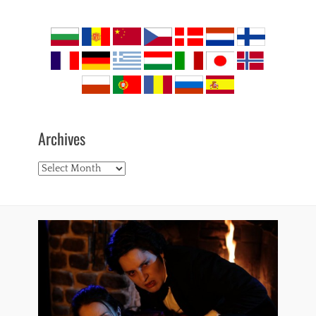
Archives
Archives