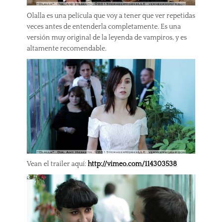
Olalla es una película que voy a tener que ver repetidas
veces antes de entenderla completamente. Es una
versión muy original de la leyenda de vampiros, y es
altamente recomendable.
Vean el trailer aquí:
http://vimeo.com/114303538