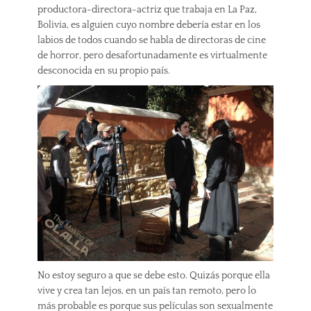
productora-directora-actriz que trabaja en La Paz,
Bolivia, es alguien cuyo nombre debería estar en los
labios de todos cuando se habla de directoras de cine
de horror, pero desafortunadamente es virtualmente
desconocida en su propio país.
No estoy seguro a que se debe esto. Quizás porque ella
vive y crea tan lejos, en un país tan remoto, pero lo
más probable es porque sus películas son sexualmente