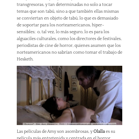
transgresoras, y tan determinadas no solo a tocar
temas que son tabú, sino a que también ellas mismas
se conviertan en objeto de tabú, lo que es demasiado
de soportar para los norteamericanos, hiper-
sensibles; o, tal vez, lo más seguro, lo es para los
alguaciles culturales, como los directores de festivales,
periodistas de cine de horror, quienes asumen que los
norteamericanos no sabrían como tomar el trabajo de
Hesketh.
Las películas de Amy son asombrosas, y
Olalla
es su
película más entretenida y centrada en el horror,