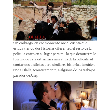
Sin embargo, en ése momento me di cuenta que
estaba viendo dos historias diferentes, el resto de la
película entró en su lugar para mi, lo que demuestra lo
fuerte que es la estructura narrativa de la película. Al
contar dos distintas pero similares historias, también
une a Olalla, temáticamente, a algunos de los trabajos
pasados de Amy.