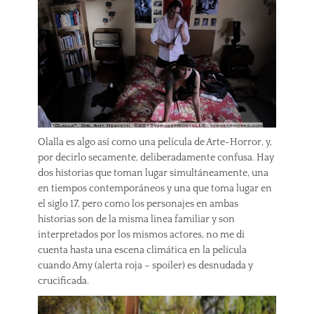
Olalla es algo así como una película de Arte-Horror, y,
por decirlo secamente, deliberadamente confusa. Hay
dos historias que toman lugar simultáneamente, una
en tiempos contemporáneos y una que toma lugar en
el siglo 17, pero como los personajes en ambas
historias son de la misma linea familiar y son
interpretados por los mismos actores, no me di
cuenta hasta una escena climática en la película
cuando Amy (alerta roja – spoiler) es desnudada y
crucificada.