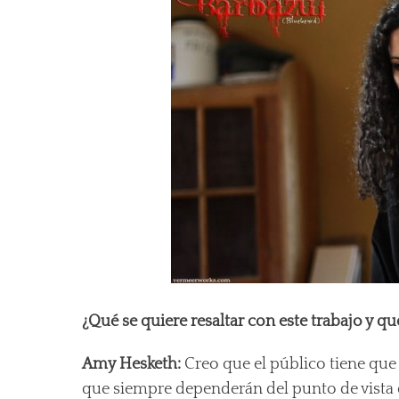
¿Qué se quiere resaltar con este trabajo y q
Amy Hesketh:
Creo que el público tiene que 
que siempre dependerán del punto de vista d