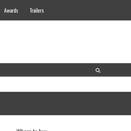
Awards
Trailers
Search