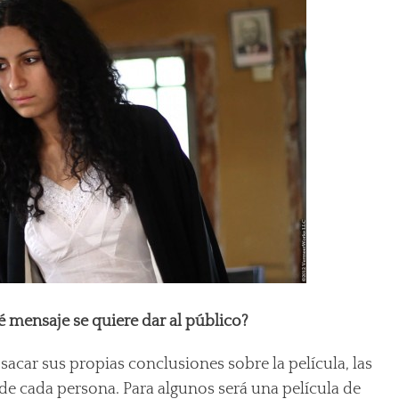
ué mensaje se quiere dar al público?
sacar sus propias conclusiones sobre la película, las
e cada persona. Para algunos será una película de