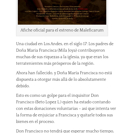
Afiche oficial para el estreno de Maleficarum
Una ciudad en Los Andes, en el siglo 17: Los padres de
Doña Maria Francisca (Mila Joya) contribuyeron
muchas de sus riquezas a la iglesia, ya que eran los
terratenientes más prósperos de la región.
Ahora han fallecido, y Doña María Francisca no está
dispuesta a otorgar más allá de lo absolutamente
debido.
Esto es como un golpe para el inquisitor Don
Francisco (Beto Lopez L.) quien ha estado contando
con estas donaciones voluntarias – así que intenta ver
la forma de enjuiciar a Francisca y quitarle todos sus
bienes en el proceso.
Don Francisco no tendrá que esperar mucho tiempo,