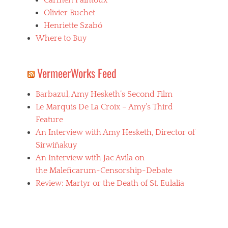
Olivier Buchet
Henriette Szabó
Where to Buy
VermeerWorks Feed
Barbazul, Amy Hesketh’s Second Film
Le Marquis De La Croix – Amy’s Third
Feature
An Interview with Amy Hesketh, Director of
Sirwiñakuy
An Interview with Jac Avila on
the Maleficarum-Censorship-Debate
Review: Martyr or the Death of St. Eulalia