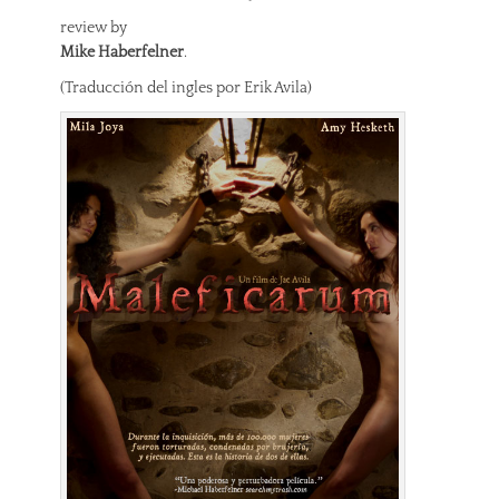
review by
Mike Haberfelner
.
(Traducción del ingles por Erik Avila)