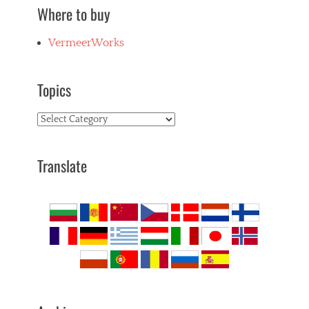
Where to buy
VermeerWorks
Topics
Topics
Translate