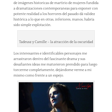
de imágenes historicas de martirio de mujeres fundida
a dramatizaciones contemporaneas para exponer con
potente realidad a los horrores del pasado dá validez
histórica a lo que en otras, inferiores, manos, habría
sido simple explotación.
Tadeusz y Camille – la atracción de la oscuridad
Los interesantes e identificables personajes me
arrastraron dentro del fascinante drama y sus
desafiantes ideas me matuvieron prendido para luego
torcerme completamente, dejándome verme a mi
mismo como frente a un espejo.