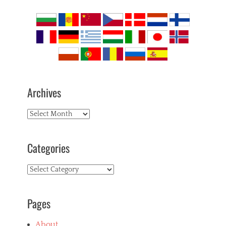
Archives
Archives
Categories
Categories
Pages
About