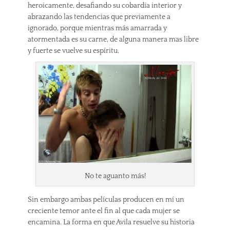
heroicamente, desafiando su cobardía interior y
abrazando las tendencias que previamente a
ignorado, porque mientras más amarrada y
atormentada es su carne, de alguna manera mas libre
y fuerte se vuelve su espíritu.
No te aguanto más!
Sin embargo ambas películas producen en mí un
creciente temor ante el fin al que cada mujer se
encamina. La forma en que Avila resuelve su historia