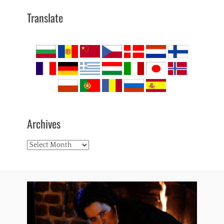
Translate
Archives
Archives