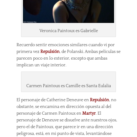
Veronica Paintoux es Gabrielle
Recuerdo sentir emociones similares cuando vi por
primera vez
Repulsión
, de Polanski. Ambas películas se
parecen poco en lo exterior, excepto que ambas
implican un viaje interior.
Carmen Paintoux es Camille es Santa Eulalia
El personaje de Catherine Deneuve en
Repulsión
, no
obstante, se encamina en dirección opuesta al del
personaje de Carmen Paintoux en
Martyr
. El
personaje de Deneuve se disuelve ante nuestros ojos,
pero el de Paintoux, que parece ir en una dirección
peligrosa, está, en mi punto de vista, levantándose