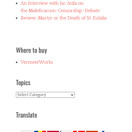
An Interview with Jac Avila on
the Maleficarum-Censorship-Debate
Review: Martyr or the Death of St. Eulalia
Where to buy
VermeerWorks
Topics
Topics
Translate