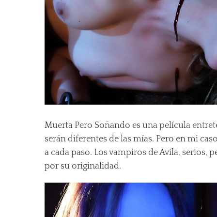
Muerta Pero Soñando es una película entre
serán diferentes de las mías. Pero en mi ca
a cada paso. Los vampiros de Avila, serios,
por su originalidad.