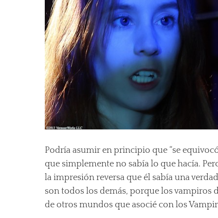
Podría asumir en principio que “se equivocó
que simplemente no sabía lo que hacía. Per
la impresión reversa que él sabía una verdad
son todos los demás, porque los vampiros d
de otros mundos que asocié con los Vampi