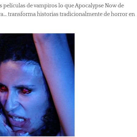
as películas de vampiros lo que Apocalypse Now de
ra… transforma historias tradicionalmente de horror en