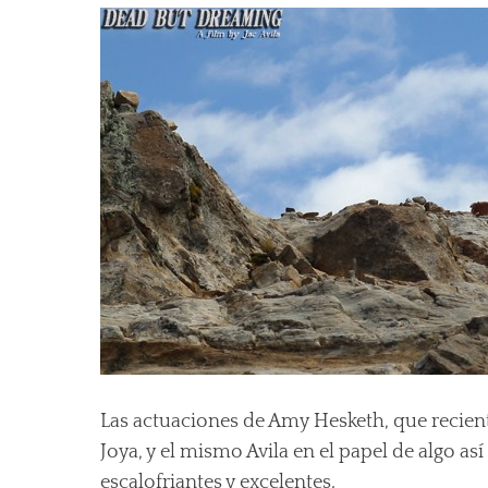
Las actuaciones de Amy Hesketh, que recien
Joya, y el mismo Avila en el papel de algo 
escalofriantes y excelentes.