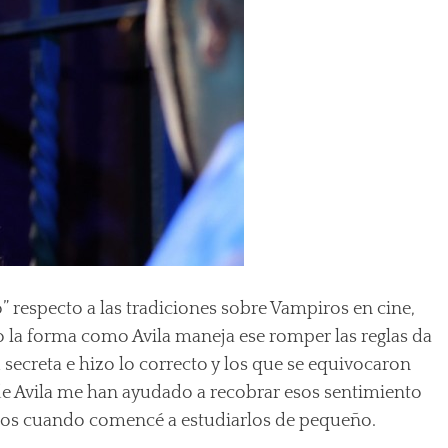
” respecto a las tradiciones sobre Vampiros en cine,
o la forma como Avila maneja ese romper las reglas da
 secreta e hizo lo correcto y los que se equivocaron
e Avila me han ayudado a recobrar esos sentimiento
ros cuando comencé a estudiarlos de pequeño.