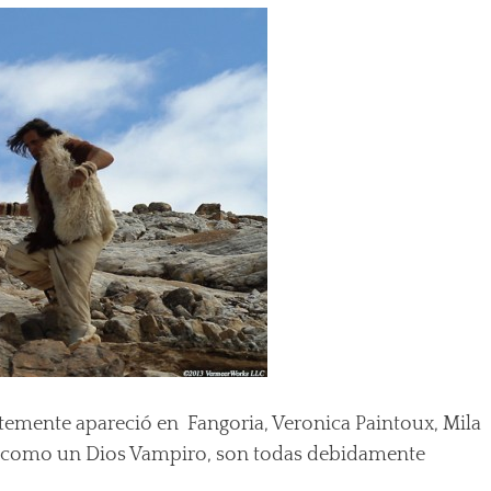
temente apareció en Fangoria, Veronica Paintoux, Mila
así como un Dios Vampiro, son todas debidamente