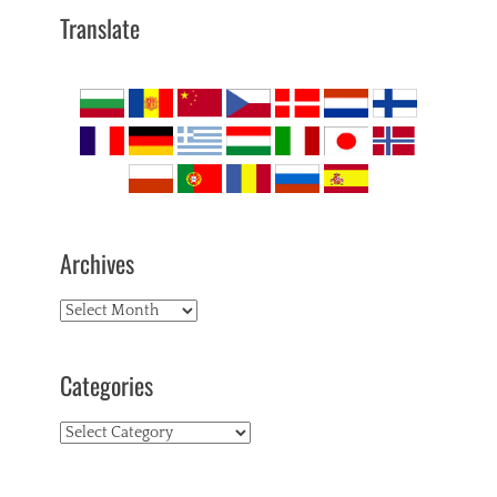
Translate
Archives
Archives
Categories
Categories