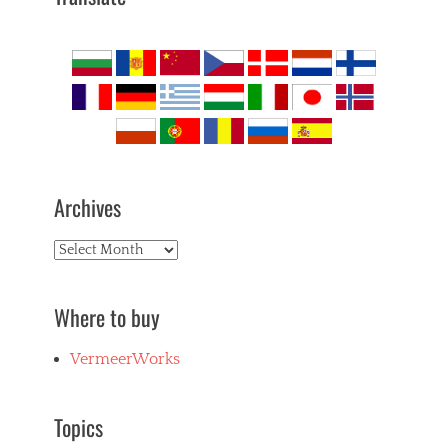
Archives
Archives
Where to buy
VermeerWorks
Topics