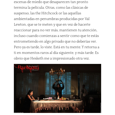
escenas de miedo que desaparecen tan pronto
termina la película. Otras, como las clásicas de
suspenso, las the Hitchcock or las aquellas
ambientadas en penumbras producidas por Val
Lewton, que se te meten y que en vez de hacerte
reaccionar para no ver más, mantienen tu atención,
incluso cuando comienzas a sentir como que te estás
entrometiendo en algo privado que no deberías ver.
Pero ya es tarde, lo viste. Está en tu mente. Y retorna a
ti en momentos raros al día siguiente, y más tarde. Es
obvio que Hesketh me a impresionado otra vez.