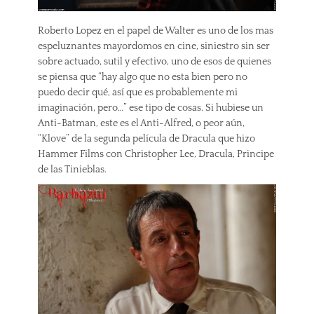
Roberto Lopez en el papel de Walter es uno de los mas
espeluznantes mayordomos en cine, siniestro sin ser
sobre actuado, sutil y efectivo, uno de esos de quienes
se piensa que “hay algo que no esta bien pero no
puedo decir qué, así que es probablemente mi
imaginación, pero…” ese tipo de cosas. Si hubiese un
Anti-Batman, este es el Anti-Alfred, o peor aún,
“Klove” de la segunda película de Dracula que hizo
Hammer Films con Christopher Lee, Dracula, Principe
de las Tinieblas.