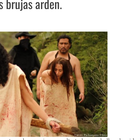
 brujas arden.