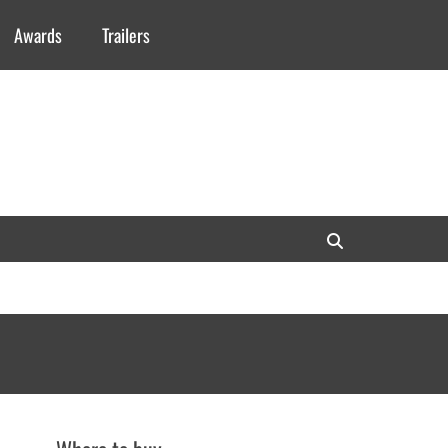
Awards
Trailers
Search