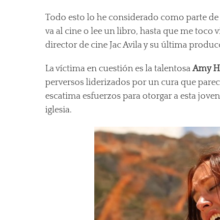
Todo esto lo he considerado como parte de
va al cine o lee un libro, hasta que me toco v
director de cine Jac Avila y su última produ
La víctima en cuestión es la talentosa
Amy H
perversos liderizados por un cura que parece
escatima esfuerzos para otorgar a esta joven
iglesia.