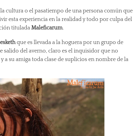
 la cultura o el pasatiempo de una persona común que
ivir esta experiencia en la realidad y todo por culpa del
cción titulada
Maleficarum
.
esketh
que es llevada a la hoguera por un grupo de
 salido del averno, claro es el inquisidor que no
 y a su amiga toda clase de suplicios en nombre de la